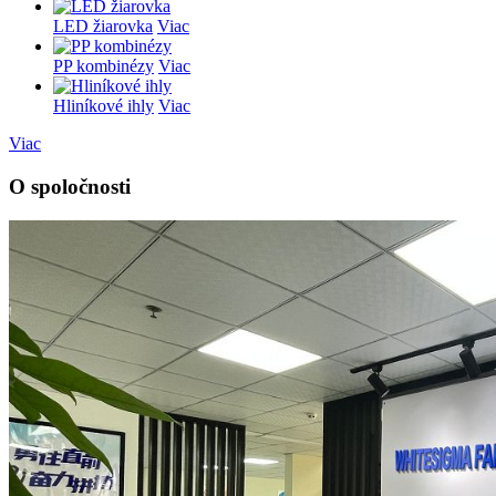
LED žiarovka
Viac
PP kombinézy
Viac
Hliníkové ihly
Viac
Viac
O spoločnosti